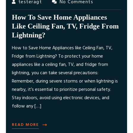
testeragt
No Comments
How To Save Home Appliances
Like Ceiling Fan, TV, Fridge From
Lightning?
How to Save Home Appliances like Ceiling Fan, TV,
Fridge from Lightning? To protect your home
appliances like a ceiling fan, TV, and fridge from
lightning, you can take several precautions:
Remember, during severe storms or when lightning is
nearby, it’s essential to prioritize personal safety.
Stay indoors, avoid using electronic devices, and
follow any […]
READ MORE