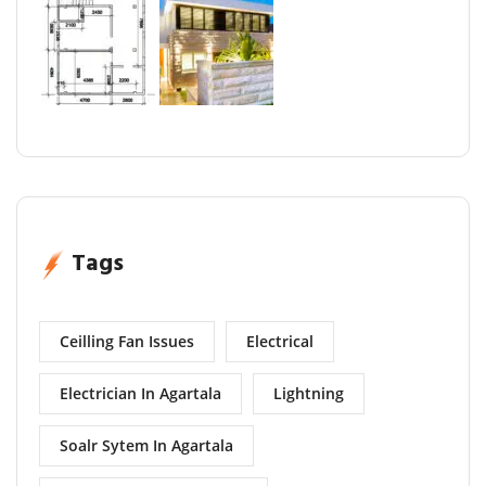
Tags
Ceilling Fan Issues
Electrical
Electrician In Agartala
Lightning
Soalr Sytem In Agartala