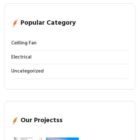
Popular Category
Ceilling Fan
Electrical
Uncategorized
Our Projectss