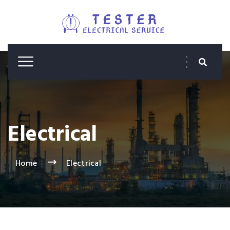
Electrical
Home
Electrical