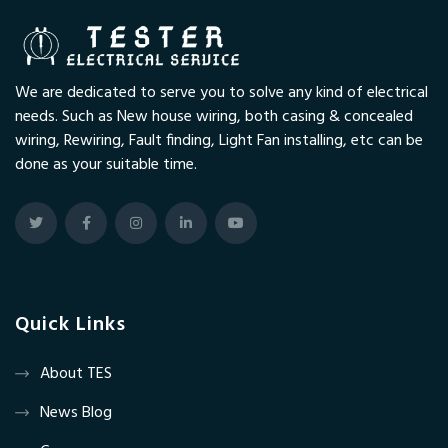
We are dedicated to serve you to solve any kind of electrical
needs. Such as New house wiring, both casing & concealed
wiring, Rewiring, Fault finding, Light Fan installing, etc can be
done as your suitable time.
Quick Links
About TES
News Blog