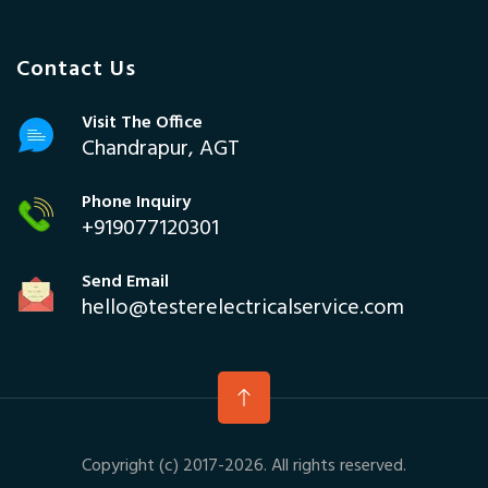
Contact Us
Visit The Office
Chandrapur, AGT
Phone Inquiry
+919077120301
Send Email
hello@testerelectricalservice.com
Copyright (c) 2017-2026. All rights reserved.