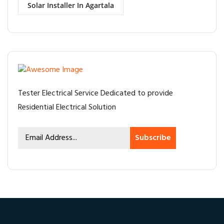
Solar Installer In Agartala
Tester Electrical Service Dedicated to provide
Residential Electrical Solution
Subscribe