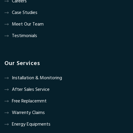
Careers
Case Studies
Meet Our Team
Testimonials
Our Services
Installation & Monitoring
After Sales Service
Free Replacemrnt
Warrenty Claims
Energy Equipments